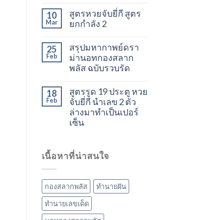
สูตรหวยจับยี่กี สูตร
10
ยกกำลัง 2
Mar
สรุปมหากาพย์ดรา
25
ม่านอทกองสลาก
Feb
พลัส ฉบับรวบรัด
สูตรรูด 19 ประตู หวย
18
จับยี่กี นำเลข 2 ตัว
Feb
ล่างมาทำเป็นเปอร์
เซ็น
เนื้อหาที่น่าสนใจ
กองสลากพลัส
ทำนายฝัน
ทำนายเลขเด็ด