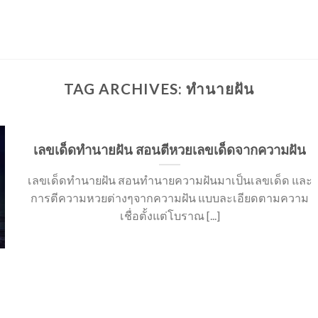
TAG ARCHIVES:
ทำนายฝัน
เลขเด็ดทำนายฝัน สอนตีหวยเลขเด็ดจากความฝัน
เลขเด็ดทำนายฝัน สอนทำนายความฝันมาเป็นเลขเด็ด และ
การตีความหวยต่างๆจากความฝัน แบบละเอียดตามความ
เชื่อตั้งแต่โบราณ [...]