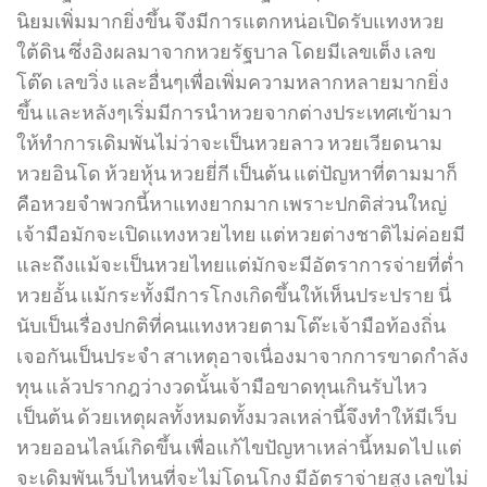
นิยมเพิ่มมากยิ่งขึ้น จึงมีการแตกหน่อเปิดรับแทงหวย
ใต้ดิน ซึ่งอิงผลมาจากหวยรัฐบาล โดยมีเลขเต็ง เลข
โต๊ด เลขวิ่ง และอื่นๆเพื่อเพิ่มความหลากหลายมากยิ่ง
ขึ้น และหลังๆเริ่มมีการนำหวยจากต่างประเทศเข้ามา
ให้ทำการเดิมพันไม่ว่าจะเป็นหวยลาว หวยเวียดนาม
หวยอินโด ห้วยหุ้น หวยยี่กี เป็นต้น แต่ปัญหาที่ตามมาก็
คือหวยจำพวกนี้หาแทงยากมาก เพราะปกติส่วนใหญ่
เจ้ามือมักจะเปิดแทงหวยไทย แต่หวยต่างชาติไม่ค่อยมี
และถึงแม้จะเป็นหวยไทยแต่มักจะมีอัตราการจ่ายที่ต่ำ
หวยอั้น แม้กระทั้งมีการโกงเกิดขึ้นให้เห็นประปราย นี่
นับเป็นเรื่องปกติที่คนแทงหวยตามโต๊ะเจ้ามือท้องถิ่น
เจอกันเป็นประจำ สาเหตุอาจเนื่องมาจากการขาดกำลัง
ทุน แล้วปรากฎว่างวดนั้นเจ้ามือขาดทุนเกินรับไหว
เป็นต้น ด้วยเหตุผลทั้งหมดทั้งมวลเหล่านี้จึงทำให้มีเว็บ
หวยออนไลน์เกิดขึ้น เพื่อแก้ไขปัญหาเหล่านี้หมดไป แต่
จะเดิมพันเว็บไหนที่จะไม่โดนโกง มีอัตราจ่ายสูง เลขไม่