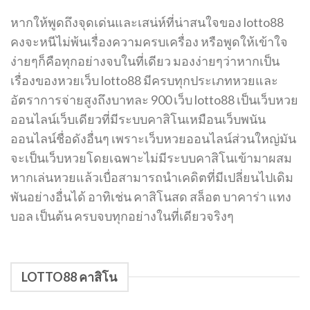
หากให้พูดถึงจุดเด่นและเสน่ห์ที่น่าสนใจของ lotto88
คงจะหนีไม่พ้นเรื่องความครบเครื่อง หรือพูดให้เข้าใจ
ง่ายๆก็คือทุกอย่างจบในที่เดียว มองง่ายๆว่าหากเป็น
เรื่องของหวยเว็บ lotto88 มีครบทุกประเภทหวยและ
อัตราการจ่ายสูงถึงบาทละ 900 เว็บ lotto88 เป็นเว็บหวย
ออนไลน์เว็บเดียวที่มีระบบคาสิโนเหมือนเว็บพนัน
ออนไลน์ชื่อดังอื่นๆ เพราะเว็บหวยออนไลน์ส่วนใหญ่มัน
จะเป็นเว็บหวยโดยเฉพาะไม่มีระบบคาสิโนเข้ามาผสม
หากเล่นหวยแล้วเบื่อสามารถนำเคดิตที่มีเปลี่ยนไปเดิม
พันอย่างอื่นได้ อาทิเช่น คาสิโนสด สล็อต บาคาร่า แทง
บอล เป็นต้น ครบจบทุกอย่างในที่เดียวจริงๆ
LOTTO88 คาสิโน