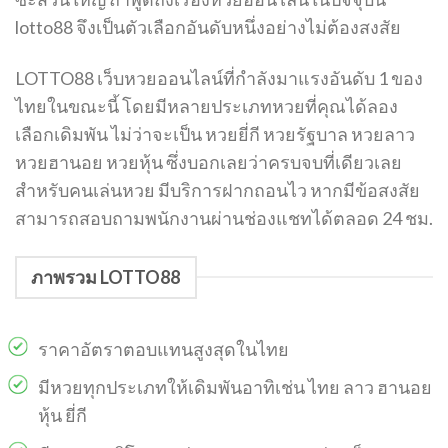
lotto88 จึงเป็นตัวเลือกอันดับหนึ่งอย่างไม่ต้องสงสัย
LOTTO88 เว็บหวยออนไลน์ที่กำลังมาแรงอันดับ 1 ของ
ไทยในขณะนี้ โดยมีหลายประเภทหวยที่คุณได้ลอง
เลือกเดิมพัน ไม่ว่าจะเป็น หวยยี่กี หวยรัฐบาล หวยลาว
หวยฮานอย หวยหุ้น ซึ่งบอกเลยว่าครบจบที่เดียวเลย
สำหรับคนเล่นหวย มีบริการฝากถอนไว หากมีข้อสงสัย
สามารถสอบถามพนักงานผ่านช่องแชทได้ตลอด 24 ชม.
ภาพรวม LOTTO88
ราคาอัตราตอบแทนสูงสุดในไทย
มีหวยทุกประเภทให้เดิมพันอาทิเช่น ไทย ลาว ฮานอย
หุ้น ยี่กี