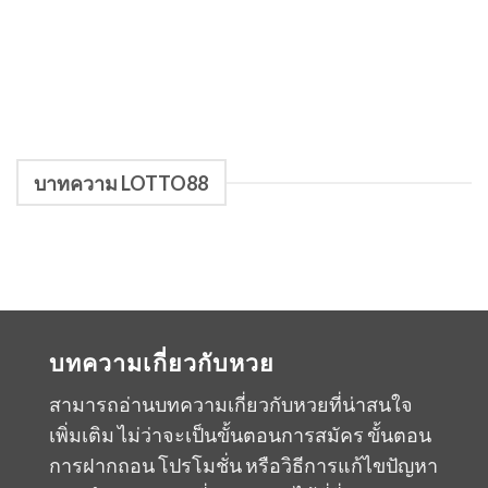
บาทความ LOTTO88
บทความเกี่ยวกับหวย
สามารถอ่านบทความเกี่ยวกับหวยที่น่าสนใจ
เพิ่มเติม ไม่ว่าจะเป็นขั้นตอนการสมัคร ขั้นตอน
การฝากถอน โปรโมชั่น หรือวิธีการแก้ไขปัญหา