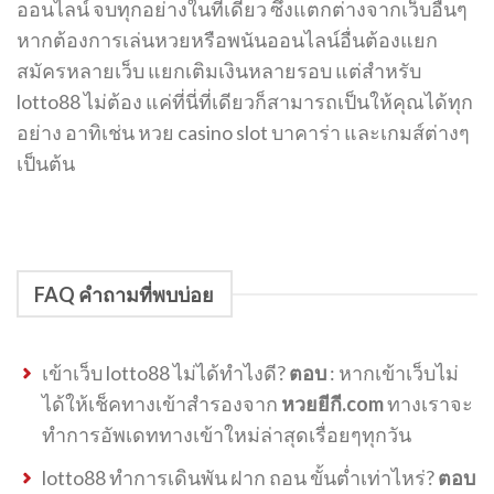
ออนไลน์ จบทุกอย่างในที่เดียว ซึ่งแตกต่างจากเว็บอื่นๆ
หากต้องการเล่นหวยหรือพนันออนไลน์อื่นต้องแยก
สมัครหลายเว็บ แยกเติมเงินหลายรอบ แต่สำหรับ
lotto88 ไม่ต้อง แค่ที่นี่ที่เดียวก็สามารถเป็นให้คุณได้ทุก
อย่าง อาทิเช่น หวย casino slot บาคาร่า และเกมส์ต่างๆ
เป็นต้น
FAQ คำถามที่พบบ่อย
เข้าเว็บ lotto88 ไม่ได้ทำไงดี?
ตอบ
: หากเข้าเว็บไม่
ได้ให้เช็คทางเข้าสำรองจาก
หวยยีกี.com
ทางเราจะ
ทำการอัพเดททางเข้าใหม่ล่าสุดเรื่อยๆทุกวัน
lotto88 ทำการเดินพัน ฝาก ถอน ขั้นต่ำเท่าไหร่?
ตอบ