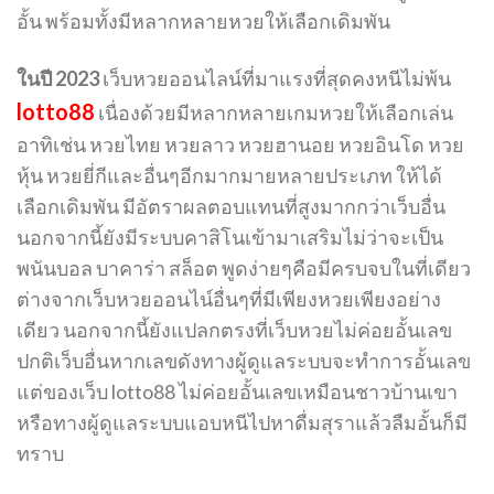
อั้น พร้อมทั้งมีหลากหลายหวยให้เลือกเดิมพัน
ในปี 2023
เว็บหวยออนไลน์ที่มาแรงที่สุดคงหนีไม่พ้น
lotto88
เนื่องด้วยมีหลากหลายเกมหวยให้เลือกเล่น
อาทิเช่น หวยไทย หวยลาว หวยฮานอย หวยอินโด หวย
หุ้น หวยยี่กีและอื่นๆอีกมากมายหลายประเภท ให้ได้
เลือกเดิมพัน มีอัตราผลตอบแทนที่สูงมากกว่าเว็บอื่น
นอกจากนี้ยังมีระบบคาสิโนเข้ามาเสริมไม่ว่าจะเป็น
พนันบอล บาคาร่า สล็อต พูดง่ายๆคือมีครบจบในที่เดียว
ต่างจากเว็บหวยออนไน์อื่นๆที่มีเพียงหวยเพียงอย่าง
เดียว นอกจากนี้ยังแปลกตรงที่เว็บหวยไม่ค่อยอั้นเลข
ปกติเว็บอื่นหากเลขดังทางผู้ดูแลระบบจะทำการอั้นเลข
แต่ของเว็บ lotto88 ไม่ค่อยอั้นเลขเหมือนชาวบ้านเขา
หรือทางผู้ดูแลระบบแอบหนีไปหาดื่มสุราแล้วลืมอั้นก็มี
ทราบ