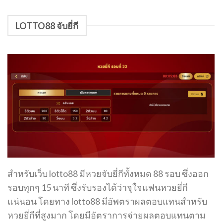
LOTTO88 จับยี่กี
สำหรับเว็บ lotto88 มีหวยจับยี่กีทั้งหมด 88 รอบ ซึ่งออก
รอบทุกๆ 15 นาที ซึ่งรับรองได้ว่าจุใจแฟนหวยยี่กี
แน่นอน โดยทาง lotto88 มีอัพตราผลตอบแทนสำหรับ
หวยยี่กีที่สูงมาก โดยมีอัตราการจ่ายผลตอบแทนตาม