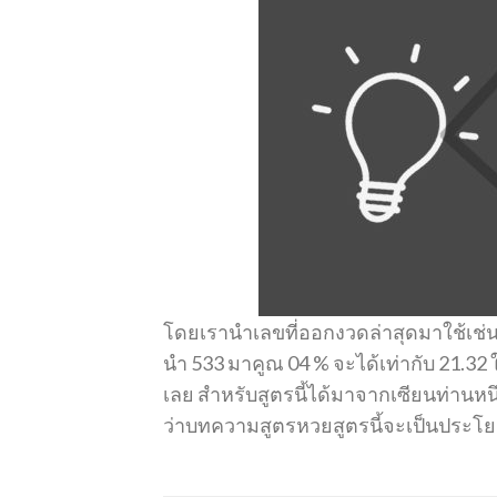
โดยเรานำเลขที่ออกงวดล่าสุดมาใช้เช่นง
นำ 533 มาคูณ 04 % จะได้เท่ากับ 21.32 
เลย สำหรับสูตรนี้ได้มาจากเซียนท่านหนึ่ง 
ว่าบทความสูตรหวยสูตรนี้จะเป็นประโยชน