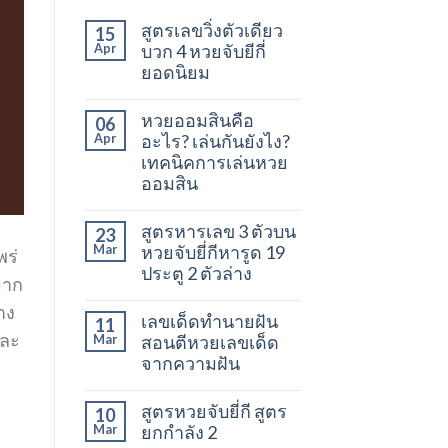
สูตรเลขวิ่งตัวเดียว
15
บวก 4 หวยจับยีกี่
Apr
ยอดนิยม
หวยออมสินคือ
06
อะไร? เล่นกันยังไง?
Apr
เทคนิคการเล่นหวย
ออมสิน
สูตรหารเลข 3 ตัวบน
23
หวยจับยี่กีหารูด 19
Mar
พร่
ประตู 2 ตัวล่าง
มาก
าง
เลขเด็ดทำนายฝัน
11
และ
สอนตีหวยเลขเด็ด
Mar
จากความฝัน
สูตรหวยจับยี่กี สูตร
10
ยกกำลัง 2
Mar