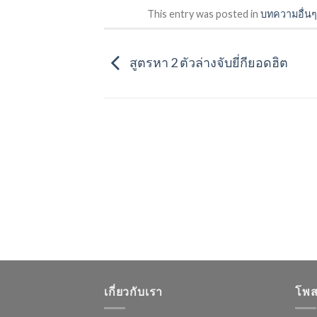
This entry was posted in
บทความอื่นๆ
สูตรหา 2 ตัวล่างจับยี่กียอดฮิต
เกี่ยวกับเรา
โพส