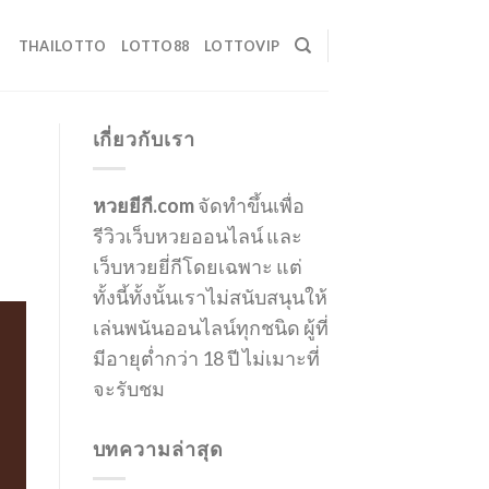
THAILOTTO
LOTTO88
LOTTOVIP
เกี่ยวกับเรา
หวยยีกี.com
จัดทำขึ้นเพื่อ
รีวิวเว็บหวยออนไลน์ และ
เว็บหวยยี่กีโดยเฉพาะ แต่
ทั้งนี้ทั้งนั้นเราไม่สนับสนุนให้
เล่นพนันออนไลน์ทุกชนิด ผู้ที่
มีอายุต่ำกว่า 18 ปี ไม่เมาะที่
จะรับชม
บทความล่าสุด