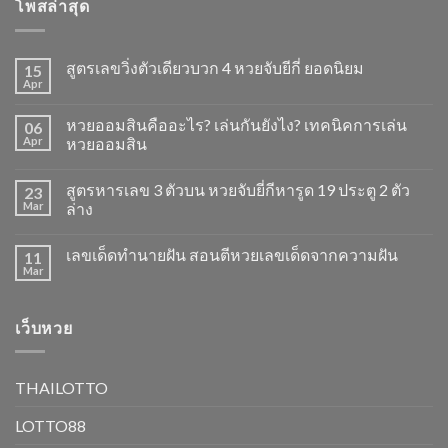
โพสล่าสุด
สูตรเลขวิ่งตัวเดียวบวก 4 หวยจับยีกี่ ยอดนิยม
15
Apr
หวยออมสินคืออะไร? เล่นกันยังไง? เทคนิคการเล่น
06
Apr
หวยออมสิน
สูตรหารเลข 3 ตัวบน หวยจับยี่กีหารูด 19 ประตู 2 ตัว
23
Mar
ล่าง
เลขเด็ดทำนายฝัน สอนตีหวยเลขเด็ดจากความฝัน
11
Mar
เว็บหวย
THAILOTTO
LOTTO88