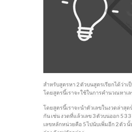
สำหรับสูตรหา 2 ตัวบนสูตรเรียกได้ว่า
โดยสูตรนี้เราจะใช้ในการคำนวณหาเลขรู
โดยสูตรนี้เราจะนำตัวเลขในงวดล่าสุด
กัน เช่น งวดที่แล้วเลข 3 ตัวบนออก 5 
เลขหลักหน่วยคือ 5 ไปนับเพิ่มอีก 2 ตัว น