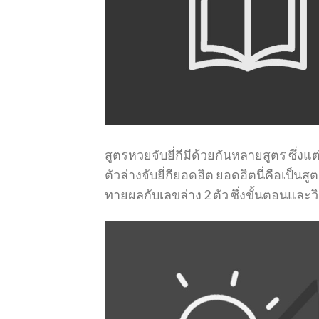
สูตรหวยจับยี่กีมีด้วยกันหลายสูตร ซึ่ง
ตัวล่างจับยี่กียอดฮิต ยอดฮิตนี่คือเป
ทายผลกับเลขล่าง 2 ตัว ซึ่งขั้นตอนและว