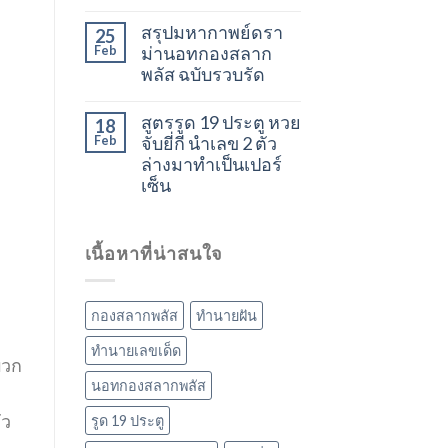
สรุปมหากาพย์ดรา
25
ม่านอทกองสลาก
Feb
พลัส ฉบับรวบรัด
สูตรรูด 19 ประตู หวย
18
จับยี่กี นำเลข 2 ตัว
Feb
ล่างมาทำเป็นเปอร์
เซ็น
เนื้อหาที่น่าสนใจ
กองสลากพลัส
ทำนายฝัน
ทำนายเลขเด็ด
บวก
นอทกองสลากพลัส
ัว
รูด 19 ประตู