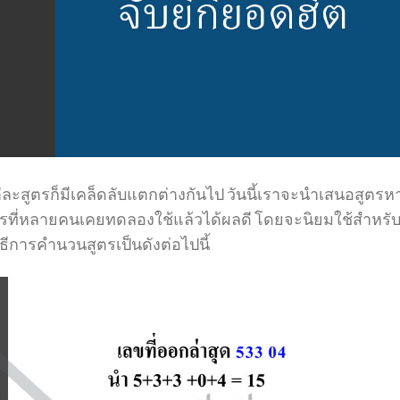
แต่ละสูตรก็มีเคล็ดลับแตกต่างกันไป วันนี้เราจะนำเสนอสูตรห
็นสูตรที่หลายคนเคยทดลองใช้แล้วได้ผลดี โดยจะนิยมใช้สำหรั
ิธีการคำนวนสูตรเป็นดังต่อไปนี้