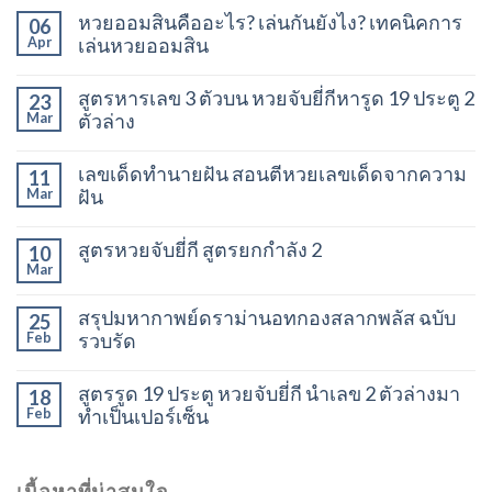
หวยออมสินคืออะไร? เล่นกันยังไง? เทคนิคการ
06
เล่นหวยออมสิน
Apr
สูตรหารเลข 3 ตัวบน หวยจับยี่กีหารูด 19 ประตู 2
23
ตัวล่าง
Mar
เลขเด็ดทำนายฝัน สอนตีหวยเลขเด็ดจากความ
11
ฝัน
Mar
สูตรหวยจับยี่กี สูตรยกกำลัง 2
10
Mar
สรุปมหากาพย์ดราม่านอทกองสลากพลัส ฉบับ
25
รวบรัด
Feb
สูตรรูด 19 ประตู หวยจับยี่กี นำเลข 2 ตัวล่างมา
18
ทำเป็นเปอร์เซ็น
Feb
เนื้อหาที่น่าสนใจ