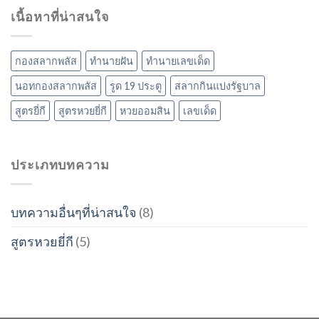
เนื้อหาที่น่าสนใจ
กองสลากพลัส
ทำนายฝัน
ทำนายเลขเด็ด
นอทกองสลากพลัส
รูด 19 ประตู
สลากกินแบ่งรัฐบาล
สูตรยี่กี
สูตรหวยยี่กี
หวยออมสิน
เลขเด็ด
ประเภทบทความ
บทความอื่นๆที่น่าสนใจ
(8)
สูตรหวยยี่กี
(5)